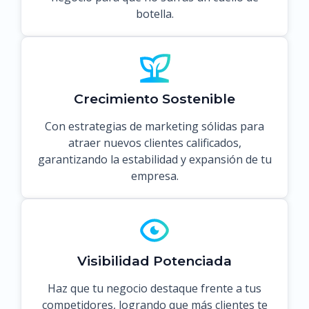
botella.
Crecimiento Sostenible
Con estrategias de marketing sólidas para
atraer nuevos clientes calificados,
garantizando la estabilidad y expansión de tu
empresa.
Visibilidad Potenciada
Haz que tu negocio destaque frente a tus
competidores, logrando que más clientes te