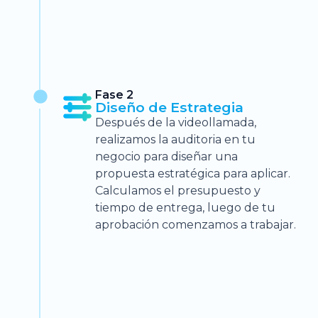
Fase 2
Diseño de Estrategia
Después de la videollamada,
realizamos la auditoria en tu
negocio para diseñar una
propuesta estratégica para aplicar.
Calculamos el presupuesto y
tiempo de entrega, luego de tu
aprobación comenzamos a trabajar.