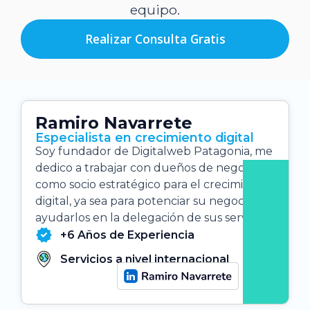
equipo.
Realizar Consulta Gratis
Ramiro Navarrete
Especialista en crecimiento digital
Soy fundador de Digitalweb Patagonia, me
dedico a trabajar con dueños de negocios
como socio estratégico para el crecimiento
digital, ya sea para potenciar su negocio o
ayudarlos en la delegación de sus servicios.
+6 Años de Experiencia
Servicios a nivel internacional