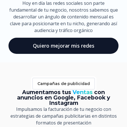
Hoy en día las redes sociales son parte
fundamental de tu negocio, nosotros sabemos que
desarrollar un ángulo de contenido mensual es
clave para posicionarte en tu nicho, generando así
audiencia y tráfico orgánico
Quiero mejorar mis redes
Campañas de publicidad
Aumentamos tus
Ventas
con
anuncios en Google, Facebook y
Instagram
Impulsamos la facturación de tu negocio con
estrategias de campañas publicitarias en distintos
formatos de presentación