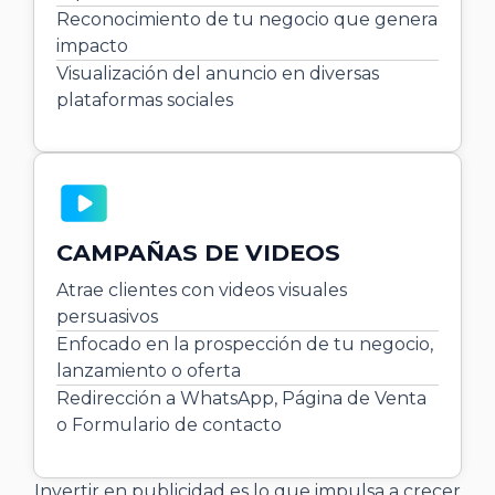
Reconocimiento de tu negocio que genera
impacto
Visualización del anuncio en diversas
plataformas sociales
CAMPAÑAS DE VIDEOS
Atrae clientes con videos visuales
persuasivos
Enfocado en la prospección de tu negocio,
lanzamiento o oferta
Redirección a WhatsApp, Página de Venta
o Formulario de contacto
Invertir en publicidad es lo que impulsa a crecer