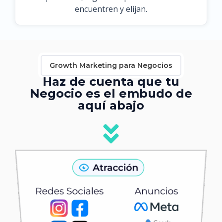
encuentren y elijan.
Growth Marketing para Negocios
Haz de cuenta que tu
Negocio es el embudo de
aquí abajo