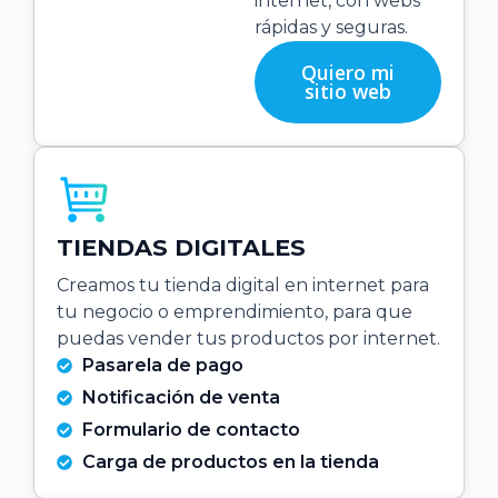
internet, con webs
rápidas y seguras.
Quiero mi
sitio web
TIENDAS DIGITALES
Creamos tu tienda digital en internet para
tu negocio o emprendimiento, para que
puedas vender tus productos por internet.
Pasarela de pago
Notificación de venta
Formulario de contacto
Carga de productos en la tienda