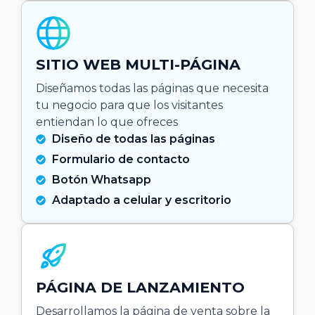
SITIO WEB MULTI-PÁGINA
Diseñamos todas las páginas que necesita
tu negocio para que los visitantes
entiendan lo que ofreces
Diseño de todas las páginas
Formulario de contacto
Botón Whatsapp
Adaptado a celular y escritorio
PÁGINA DE LANZAMIENTO
Desarrollamos la página de venta sobre la