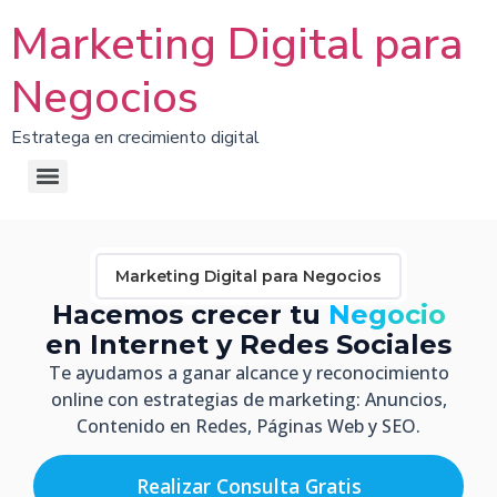
Marketing Digital para
Negocios
Estratega en crecimiento digital
Marketing Digital para Negocios
Hacemos crecer tu
Negocio
en Internet y Redes Sociales
Te ayudamos a ganar alcance y reconocimiento
online con estrategias de marketing: Anuncios,
Contenido en Redes, Páginas Web y SEO.
Realizar Consulta Gratis