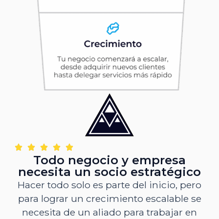
Todo negocio y empresa
necesita un socio estratégico
Hacer todo solo es parte del inicio, pero
para lograr un crecimiento escalable se
necesita de un aliado para trabajar en