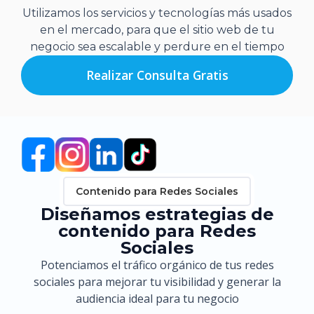
Utilizamos los servicios y tecnologías más usados
en el mercado, para que el sitio web de tu
negocio sea escalable y perdure en el tiempo
Realizar Consulta Gratis
Contenido para Redes Sociales
Diseñamos estrategias de
contenido para Redes
Sociales
Potenciamos el tráfico orgánico de tus redes
sociales para mejorar tu visibilidad y generar la
audiencia ideal para tu negocio