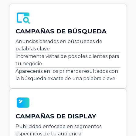
CAMPAÑAS DE BÚSQUEDA
Anuncios basados en búsquedas de
palabras clave
Incrementa visitas de posibles clientes para
tu negocio
Aparecerás en los primeros resultados con
la búsqueda exacta de una palabra clave
CAMPAÑAS DE DISPLAY
Publicidad enfocada en segmentos
específicos de tu audiencia