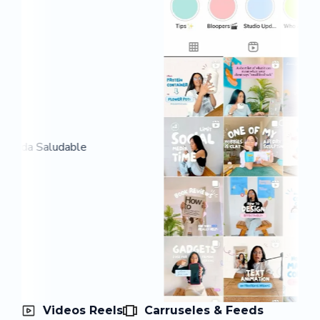
Videos Reels
Carruseles & Feeds