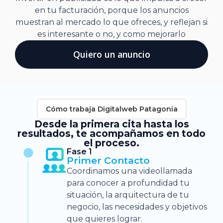
en tu facturación, porque los anuncios
muestran al mercado lo que ofreces, y reflejan si
es interesante o no, y como mejorarlo
Quiero un anuncio
Cómo trabaja Digitalweb Patagonia
Desde la primera cita hasta los
resultados, te acompañamos en todo
el proceso.
Fase 1
Primer Contacto
Coordinamos una videollamada
para conocer a profundidad tu
situación, la arquitectura de tu
negocio, las necesidades y objetivos
que quieres lograr.