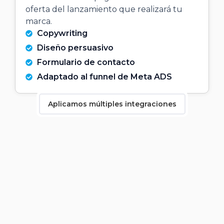
oferta del lanzamiento que realizará tu
marca.
Copywriting
Diseño persuasivo
Formulario de contacto
Adaptado al funnel de Meta ADS
Aplicamos múltiples integraciones