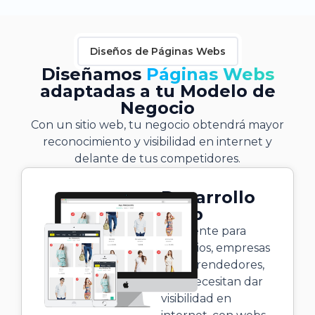
Diseños de Páginas Webs
Diseñamos
Páginas Webs
adaptadas a tu Modelo de
Negocio
Con un sitio web, tu negocio obtendrá mayor
reconocimiento y visibilidad en internet y
delante de tus competidores.
Desarrollo
Web
Excelente para
negocios, empresas
y emprendedores,
que necesitan dar
visibilidad en